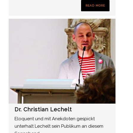
READ MORE
Dr. Christian Lechelt
Eloquent und mit Anekdoten gespickt
unterhalt Lechelt sein Publikum an diesem