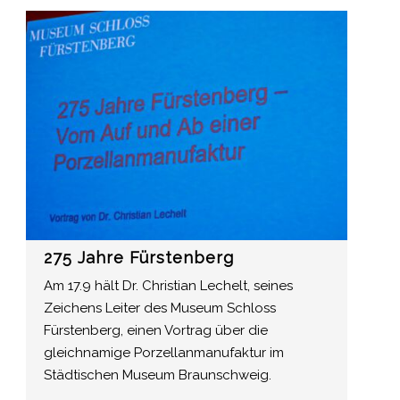
275 Jahre Fürstenberg
Am 17.9 hält Dr. Christian Lechelt, seines
Zeichens Leiter des Museum Schloss
Fürstenberg, einen Vortrag über die
gleichnamige Porzellanmanufaktur im
Städtischen Museum Braunschweig.