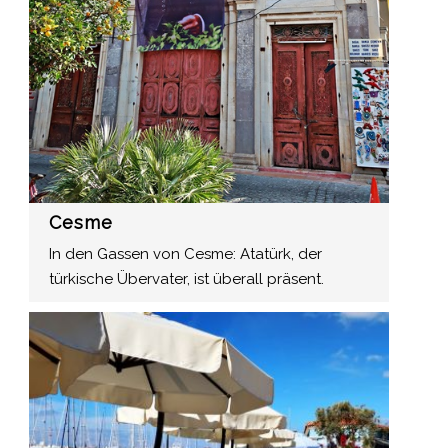
Cesme
In den Gassen von Cesme: Atatürk, der
türkische Übervater, ist überall präsent.