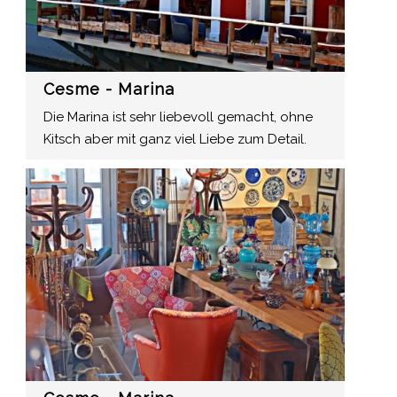
Cesme - Marina
Die Marina ist sehr liebevoll gemacht, ohne
Kitsch aber mit ganz viel Liebe zum Detail.