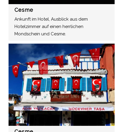
Cesme
Ankunft im Hotel, Ausblick aus dem
Hotelzimmer auf einen herrlichen
Mondschein und Cesme.
Cesme