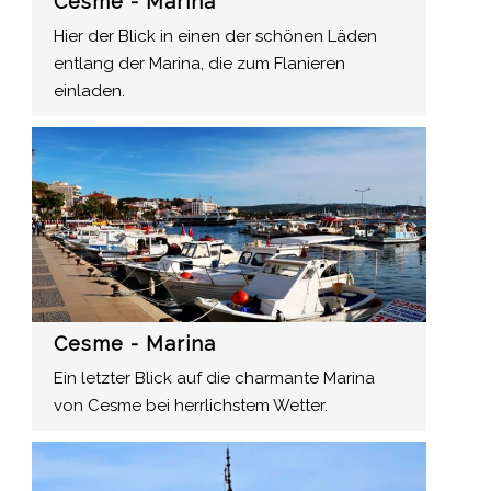
Cesme - Marina
Hier der Blick in einen der schönen Läden
entlang der Marina, die zum Flanieren
einladen.
Cesme - Marina
Ein letzter Blick auf die charmante Marina
von Cesme bei herrlichstem Wetter.