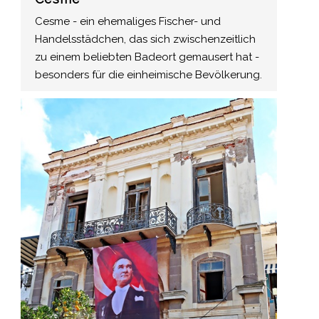
Cesme - ein ehemaliges Fischer- und
Handelsstädchen, das sich zwischenzeitlich
zu einem beliebten Badeort gemausert hat -
besonders für die einheimische Bevölkerung.