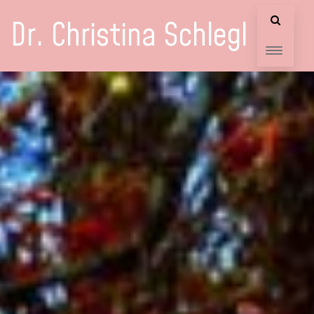
Dr. Christina Schlegl