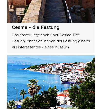
Cesme - die Festung
Das Kastell liegt hoch über Cesme. Der
Besuch lohnt sich, neben der Festung gibt es
ein interessantes kleines Museum.