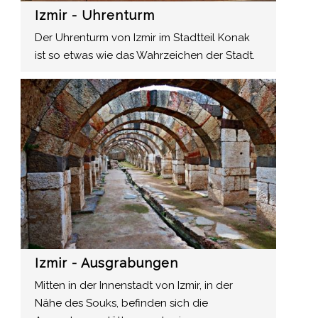
Izmir - Uhrenturm
Der Uhrenturm von Izmir im Stadtteil Konak
ist so etwas wie das Wahrzeichen der Stadt.
Izmir - Ausgrabungen
Mitten in der Innenstadt von Izmir, in der
Nähe des Souks, befinden sich die