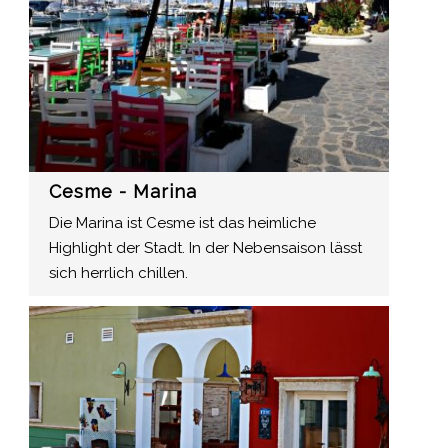
Cesme - Marina
Die Marina ist Cesme ist das heimliche
Highlight der Stadt. In der Nebensaison lässt
sich herrlich chillen.