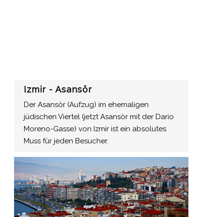
Izmir - Asansör
Der Asansör (Aufzug) im ehemaligen
jüdischen Viertel (jetzt Asansör mit der Dario
Moreno-Gasse) von Izmir ist ein absolutes
Muss für jeden Besucher.