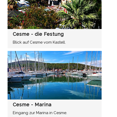
Cesme - die Festung
Blick auf Cesme vom Kastell.
Cesme - Marina
Eingang zur Marina in Cesme.