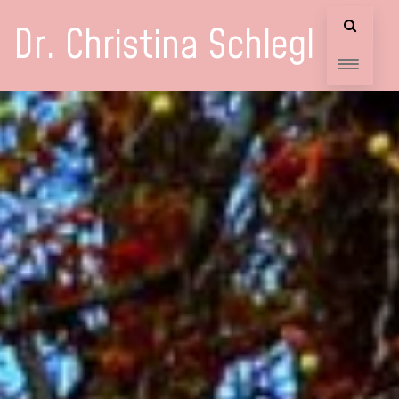
Dr. Christina Schlegl