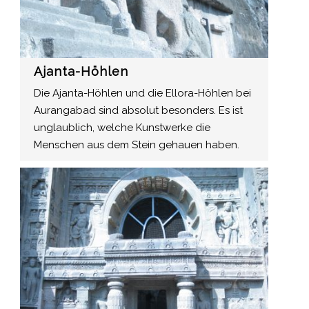
Ajanta-Höhlen
Die Ajanta-Höhlen und die Ellora-Höhlen bei
Aurangabad sind absolut besonders. Es ist
unglaublich, welche Kunstwerke die
Menschen aus dem Stein gehauen haben.