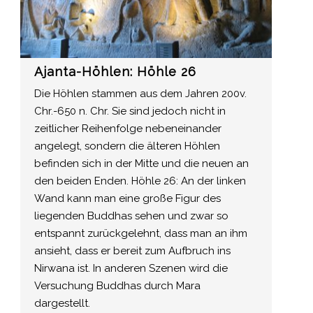
Ajanta-Höhlen: Höhle 26
Die Höhlen stammen aus dem Jahren 200v.
Chr.-650 n. Chr. Sie sind jedoch nicht in
zeitlicher Reihenfolge nebeneinander
angelegt, sondern die älteren Höhlen
befinden sich in der Mitte und die neuen an
den beiden Enden. Höhle 26: An der linken
Wand kann man eine große Figur des
liegenden Buddhas sehen und zwar so
entspannt zurückgelehnt, dass man an ihm
ansieht, dass er bereit zum Aufbruch ins
Nirwana ist. In anderen Szenen wird die
Versuchung Buddhas durch Mara
dargestellt.