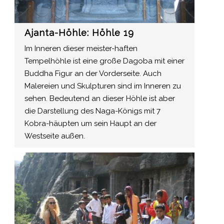
Ajanta-Höhle: Höhle 19
Im Inneren dieser meister-haften
Tempelhöhle ist eine große Dagoba mit einer
Buddha Figur an der Vorderseite. Auch
Malereien und Skulpturen sind im Inneren zu
sehen. Bedeutend an dieser Höhle ist aber
die Darstellung des Naga-Königs mit 7
Kobra-häupten um sein Haupt an der
Westseite außen.