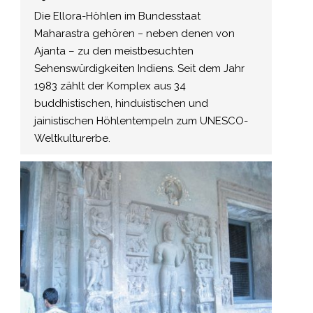
Die Ellora-Höhlen im Bundesstaat
Maharastra gehören − neben denen von
Ajanta – zu den meistbesuchten
Sehenswürdigkeiten Indiens. Seit dem Jahr
1983 zählt der Komplex aus 34
buddhistischen, hinduistischen und
jainistischen Höhlentempeln zum UNESCO-
Weltkulturerbe.