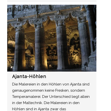
Ajanta-Höhlen
Die Malereien in den Höhlen von Ajanta sind
genaugenommen keine Fresken, sondern
Temperamalerei. Der Unterschied liegt allein
in der Maltechnik. Die Malereien in den
Höhlen sind in Ajanta zwar das