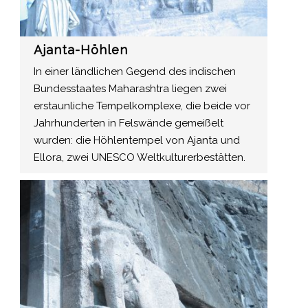
Ajanta-Höhlen
In einer ländlichen Gegend des indischen
Bundesstaates Maharashtra liegen zwei
erstaunliche Tempelkomplexe, die beide vor
Jahrhunderten in Felswände gemeißelt
wurden: die Höhlentempel von Ajanta und
Ellora, zwei UNESCO Weltkulturerbestätten.