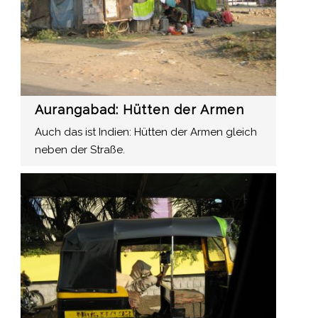
Aurangabad: Hütten der Armen
Auch das ist Indien: Hütten der Armen gleich
neben der Straße.