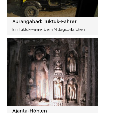
Aurangabad: Tuktuk-Fahrer
Ein Tuktuk-Fahrer beim Mittagschläfchen.
Ajanta-Höhlen