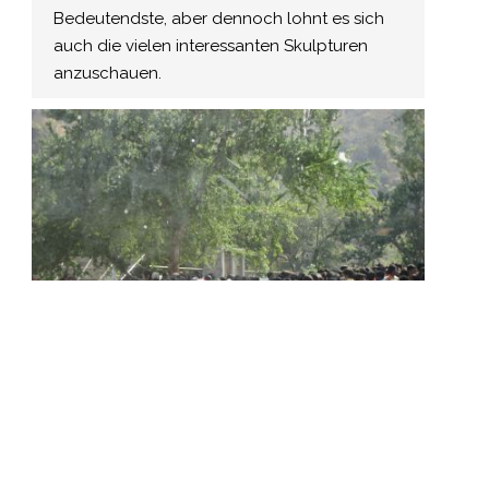
Bedeutendste, aber dennoch lohnt es sich
auch die vielen interessanten Skulpturen
anzuschauen.
Aurangabad
Straßenszene in Aurangabad.