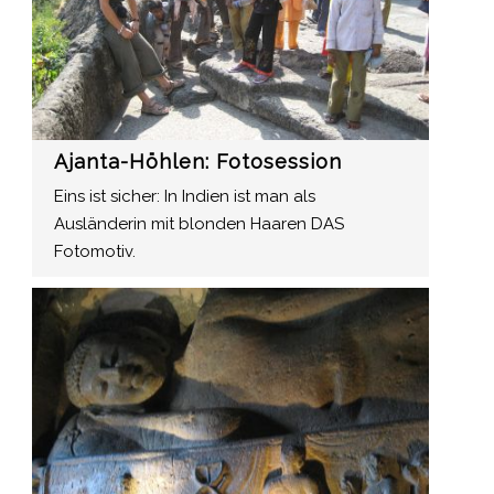
Ajanta-Höhlen: Fotosession
Eins ist sicher: In Indien ist man als
Ausländerin mit blonden Haaren DAS
Fotomotiv.