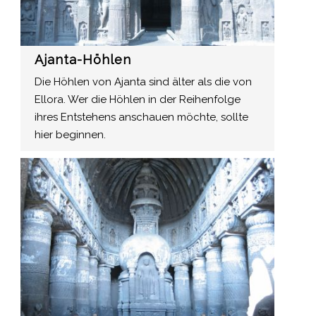
Ajanta-Höhlen
Die Höhlen von Ajanta sind älter als die von
Ellora. Wer die Höhlen in der Reihenfolge
ihres Entstehens anschauen möchte, sollte
hier beginnen.