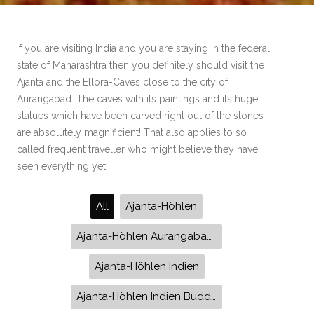
If you are visiting India and you are staying in the federal
state of Maharashtra then you definitely should visit the
Ajanta and the Ellora-Caves close to the city of
Aurangabad. The caves with its paintings and its huge
statues which have been carved right out of the stones
are absolutely magnificient! That also applies to so
called frequent traveller who might believe they have
seen everything yet.
All
Ajanta-Höhlen
Ajanta-Höhlen Aurangabad Indien
Ajanta-Höhlen Indien
Ajanta-Höhlen Indien Buddha