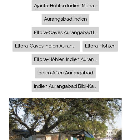
Ajanta-Höhlen Indien Maharashtra
Aurangabad Indien
Ellora-Caves Aurangabad Indien
Ellora-Caves Indien Aurangabad
Ellora-Höhlen
Ellora-Höhlen Indien Aurangabad
Indien Affen Aurangabad
Indien Aurangabad Bibi-Ka-Maqbara