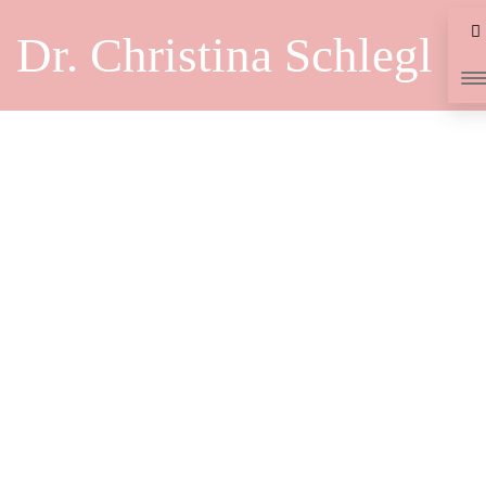
Dr. Christina Schlegl