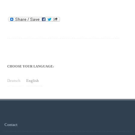
CHOOSE YOUR LANGUAGE:
Deutsch
English
Contact