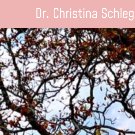
Dr. Christina Schleg