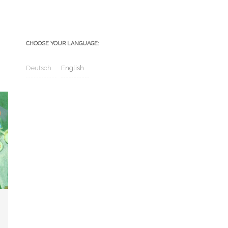
CHOOSE YOUR LANGUAGE:
Deutsch
English