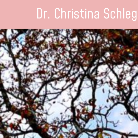
Dr. Christina Schleg