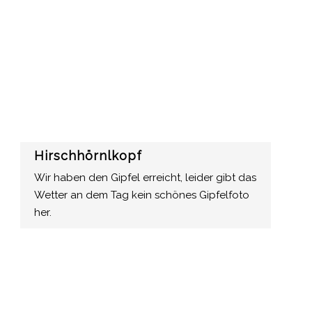
Hirschhörnlkopf
Wir haben den Gipfel erreicht, leider gibt das
Wetter an dem Tag kein schönes Gipfelfoto
her.