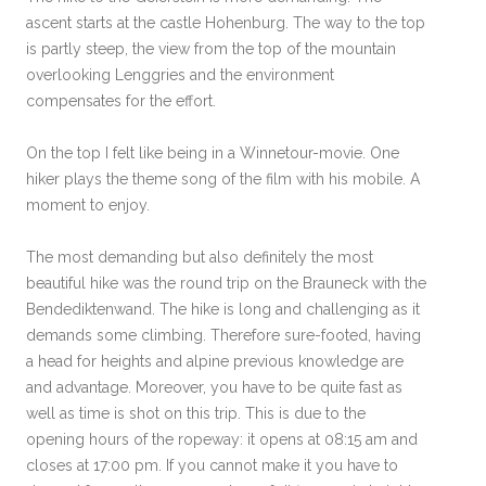
ascent starts at the castle Hohenburg. The way to the top
is partly steep, the view from the top of the mountain
overlooking Lenggries and the environment
compensates for the effort.
On the top I felt like being in a Winnetour-movie. One
hiker plays the theme song of the film with his mobile. A
moment to enjoy.
The most demanding but also definitely the most
beautiful hike was the round trip on the Brauneck with the
Bendediktenwand. The hike is long and challenging as it
demands some climbing. Therefore sure-footed, having
a head for heights and alpine previous knowledge are
and advantage. Moreover, you have to be quite fast as
well as time is shot on this trip. This is due to the
opening hours of the ropeway: it opens at 08:15 am and
closes at 17:00 pm. If you cannot make it you have to