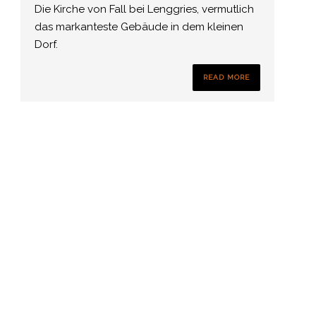
Die Kirche von Fall bei Lenggries, vermutlich
das markanteste Gebäude in dem kleinen
Dorf.
READ MORE