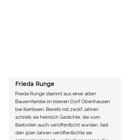
Frieda Runge
Frieda Runge stammt aus einer alten
Bauernfamilie im kleinen Dorf Obenhausen
bei Illertissen. Bereits mit zwölf Jahren
schrieb sie heimlich Gedichte, die vom
Illerboten auch veröffentlicht wurden. Seit
den 50er-Jahren veröffentlichte sie