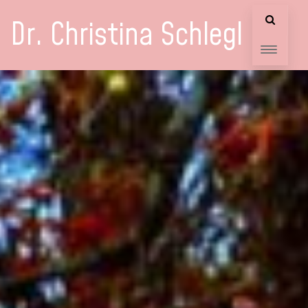
Dr. Christina Schlegl