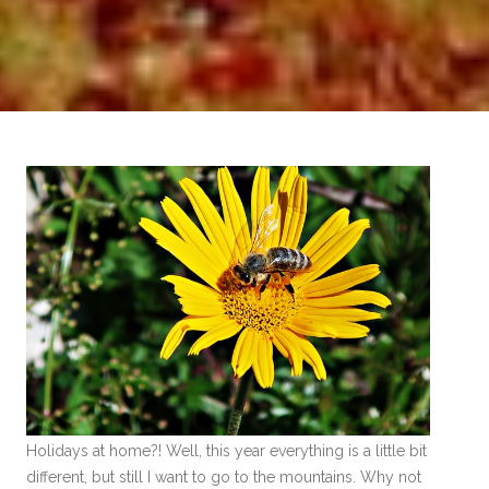
Holidays at home?! Well, this year everything is a little bit
different, but still I want to go to the mountains. Why not