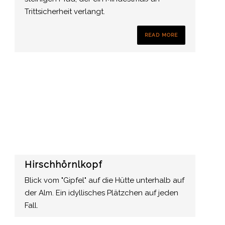
Trittsicherheit verlangt.
READ MORE
Hirschhörnlkopf
Blick vom "Gipfel" auf die Hütte unterhalb auf
der Alm. Ein idyllisches Plätzchen auf jeden
Fall.