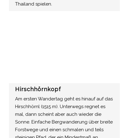
Thailand spielen.
Hirschhörnkopf
Am ersten Wandertag geht es hinauf auf das
Hirschhörnl (1515 m). Unterwegs regnet es
mal, dann scheint aber auch wieder die
Sonne. Einfache Bergwanderung über breite
Forstwege und einen schmalen und teils
steinigen Pfad, der ein Mindestmaß an