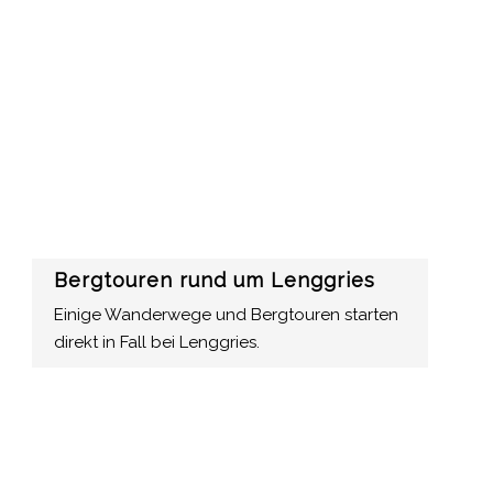
Bergtouren rund um Lenggries
Einige Wanderwege und Bergtouren starten
direkt in Fall bei Lenggries.