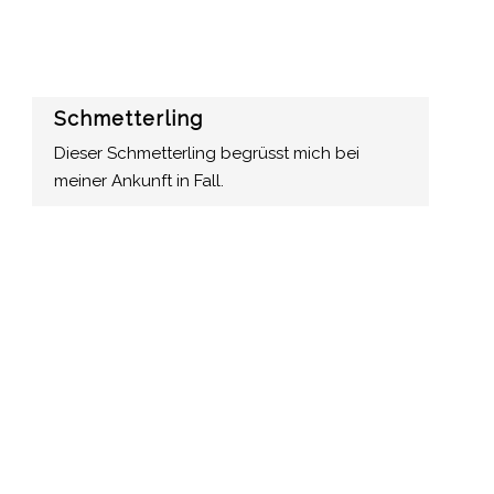
Schmetterling
Dieser Schmetterling begrüsst mich bei
meiner Ankunft in Fall.