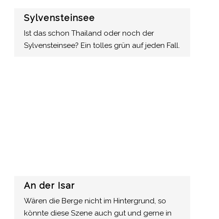
Sylvensteinsee
Ist das schon Thailand oder noch der
Sylvensteinsee? Ein tolles grün auf jeden Fall.
An der Isar
Wären die Berge nicht im Hintergrund, so
könnte diese Szene auch gut und gerne in