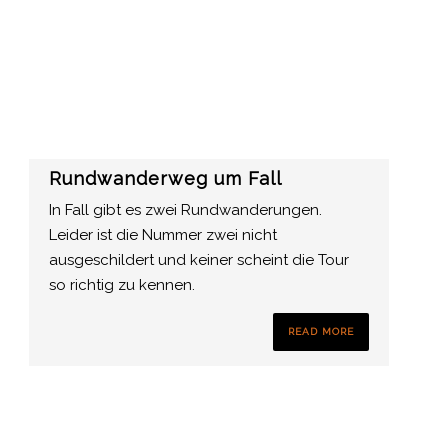
Rundwanderweg um Fall
In Fall gibt es zwei Rundwanderungen.
Leider ist die Nummer zwei nicht
ausgeschildert und keiner scheint die Tour
so richtig zu kennen.
READ MORE