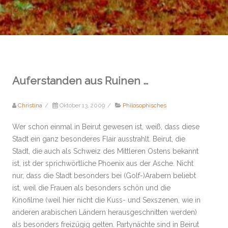
Auferstanden aus Ruinen …
Christina
/
Oktober 13, 2009
/
Philosophisches
Wer schon einmal in Beirut gewesen ist, weiß, dass diese
Stadt ein ganz besonderes Flair ausstrahlt. Beirut, die
Stadt, die auch als Schweiz des Mittleren Ostens bekannt
ist, ist der sprichwörtliche Phoenix aus der Asche. Nicht
nur, dass die Stadt besonders bei (Golf-)Arabern beliebt
ist, weil die Frauen als besonders schön und die
Kinofilme (weil hier nicht die Kuss- und Sexszenen, wie in
anderen arabischen Ländern herausgeschnitten werden)
als besonders freizügig gelten. Partynächte sind in Beirut