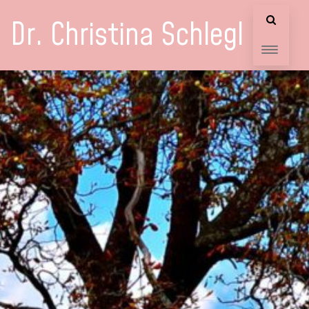
Dr. Christina Schlegl