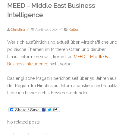
MEED – Middle East Business
Intelligence
Christina
/
April 30, 2009
/
Kultur
Wer sich ausführlich und aktuell über wirtschaftliche und
politische Themen im Mittleren Osten und darüber
hinaus informieren will, kommt an
MEED – Middle East
Business Intelligence
nicht vorbei.
Das englische Magazin berichtet seit über 50 Jahren aus
der Region. Im Hinblick auf Informationstiefe und -qualität
habe ich bisher nichts Besseres gefunden.
No related posts.