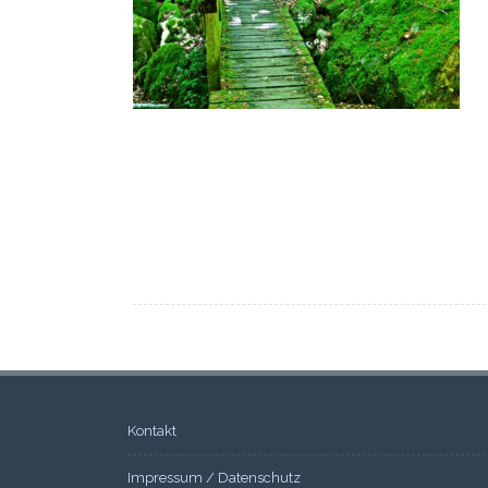
Kontakt
Impressum / Datenschutz