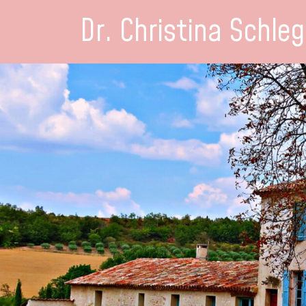
Dr. Christina Schleg