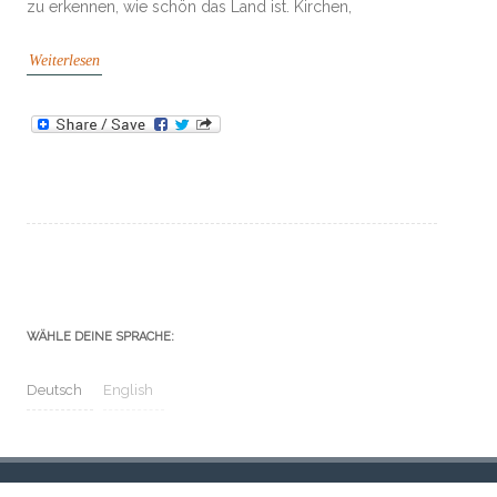
zu erkennen, wie schön das Land ist. Kirchen,
Weiterlesen
WÄHLE DEINE SPRACHE:
Deutsch
English