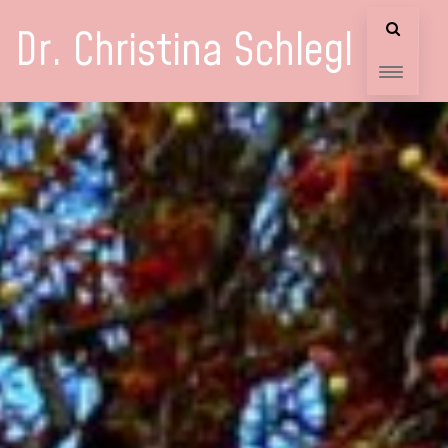
Dr. Christina Schlegl