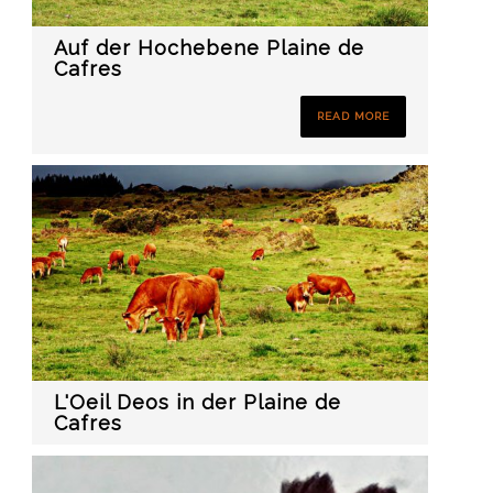
Auf der Hochebene Plaine de
Cafres
READ MORE
L'Oeil Deos in der Plaine de
Cafres