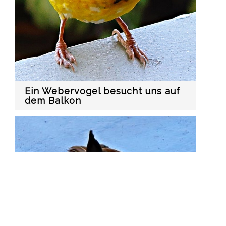
Ein Webervogel besucht uns auf
dem Balkon