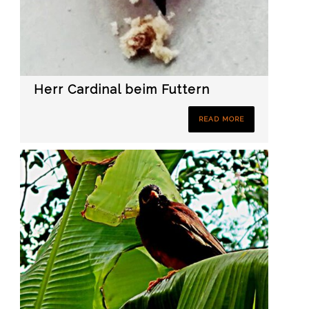
Herr Cardinal beim Futtern
READ MORE