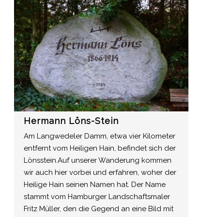
Hermann Löns-Stein
Am Langwedeler Damm, etwa vier Kilometer
entfernt vom Heiligen Hain, befindet sich der
Lönsstein.Auf unserer Wanderung kommen
wir auch hier vorbei und erfahren, woher der
Heilige Hain seinen Namen hat. Der Name
stammt vom Hamburger Landschaftsmaler
Fritz Müller, den die Gegend an eine Bild mit