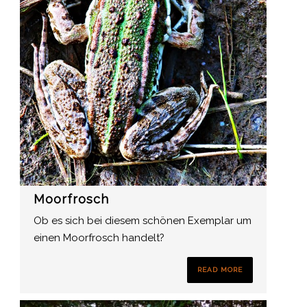
Moorfrosch
Ob es sich bei diesem schönen Exemplar um
einen Moorfrosch handelt?
READ MORE