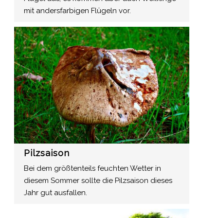
mit andersfarbigen Flügeln vor.
Pilzsaison
Bei dem größtenteils feuchten Wetter in
diesem Sommer sollte die Pilzsaison dieses
Jahr gut ausfallen.