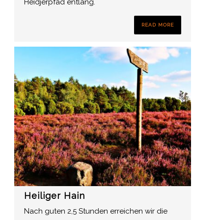
Heidjerpfad entlang.
READ MORE
Heiliger Hain
Nach guten 2,5 Stunden erreichen wir die