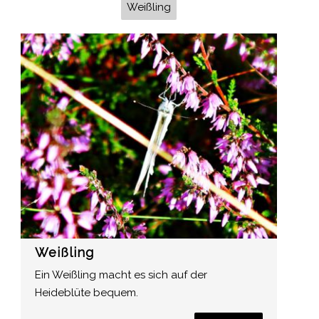
Weißling
Weißling
Ein Weißling macht es sich auf der
Heideblüte bequem.