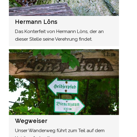
Hermann Löns
Das Konterfeit von Hermann Löns, der an
dieser Stelle seine Verehrung findet.
Wegweiser
Unser Wanderweg führt zum Teil auf dem