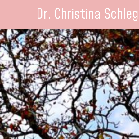
Dr. Christina Schleg