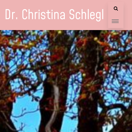
Dr. Christina Schlegl