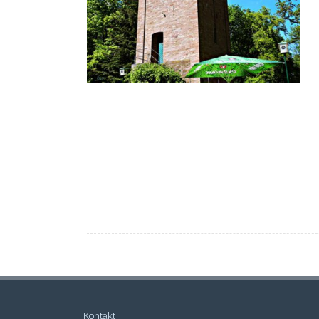
Kontakt