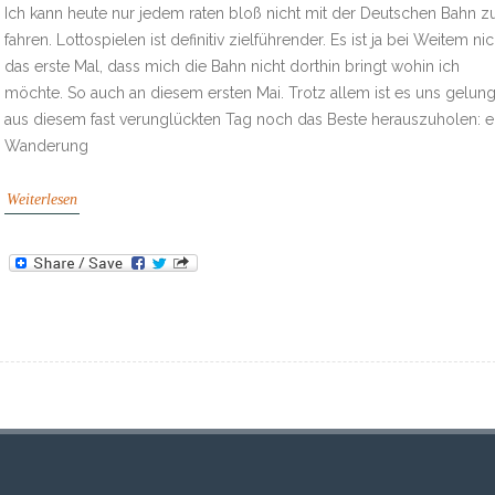
Ich kann heute nur jedem raten bloß nicht mit der Deutschen Bahn z
fahren. Lottospielen ist definitiv zielführender. Es ist ja bei Weitem nic
das erste Mal, dass mich die Bahn nicht dorthin bringt wohin ich
möchte. So auch an diesem ersten Mai. Trotz allem ist es uns gelun
aus diesem fast verunglückten Tag noch das Beste herauszuholen: e
Wanderung
Weiterlesen