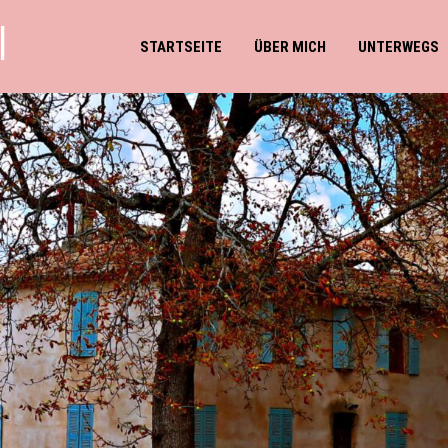
l
STARTSEITE
ÜBER MICH
UNTERWEGS