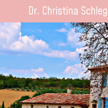
Dr. Christina Schleg