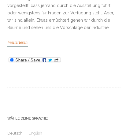
vorgestellt, dass jemand durch die Ausstellung führt
oder wenigstens für Fragen zur Verfügung steht. Aber,
wir sind allein. Etwas ernüchtert gehen wir durch die
Räume und sehen uns die Vorschläge der Industrie
Weiterlesen
WÄHLE DEINE SPRACHE:
Deutsch
English