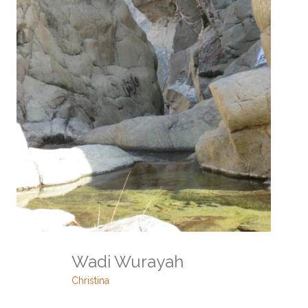
Wadi Wurayah
Christina