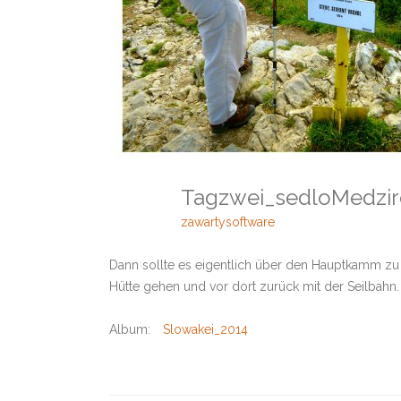
Tagzwei_sedloMedzi
zawartysoftware
Dann sollte es eigentlich über den Hauptkamm zu
Hütte gehen und vor dort zurück mit der Seilbahn.
Album:
Slowakei_2014