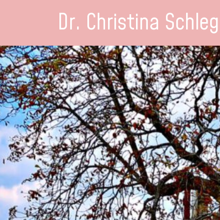
Dr. Christina Schleg