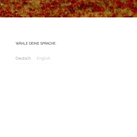
WÄHLE DEINE SPRACHE:
Deutsch
English