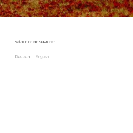
WÄHLE DEINE SPRACHE:
Deutsch
English