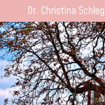
Dr. Christina Schleg