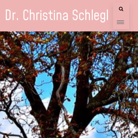
Dr. Christina Schlegl