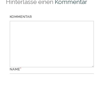
Hinterlasse einen
Kommentar
KOMMENTAR
*
NAME
*
EMAIL
WEBSITE