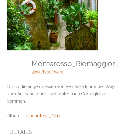
Monterosso_Riomaggiore
zawartysoftware
Durch die engen Gassen von Vernazza führte der Weg
zum Ausgangspunkt, um weiter nach Corneglia zu
kommen.
Album:
CinqueTerre_2014
DETAILS