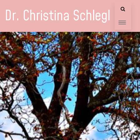
Dr. Christina Schlegl