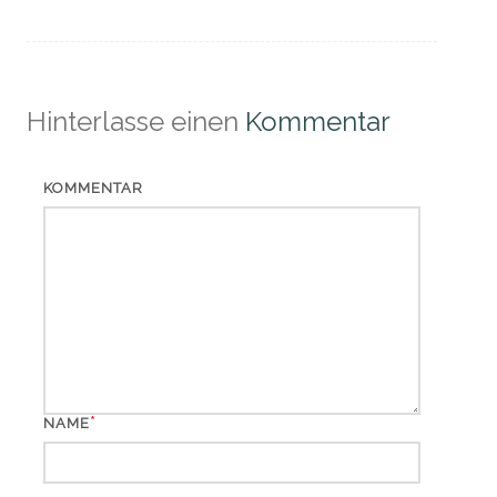
Hinterlasse einen
Kommentar
KOMMENTAR
*
NAME