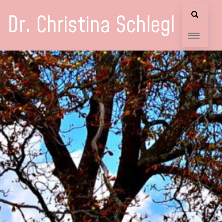
Dr. Christina Schlegl