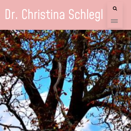
Dr. Christina Schlegl