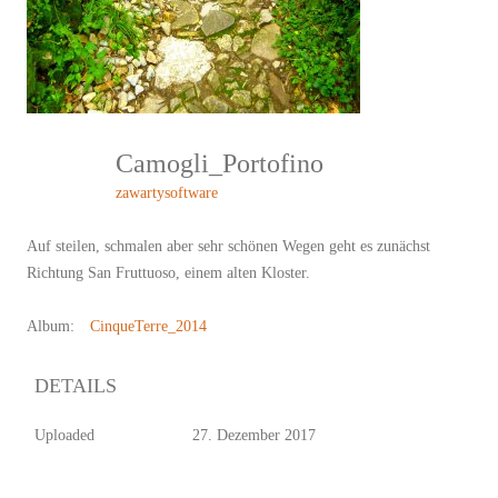
Camogli_Portofino
zawartysoftware
Auf steilen, schmalen aber sehr schönen Wegen geht es zunächst
Richtung San Fruttuoso, einem alten Kloster.
Album:
CinqueTerre_2014
DETAILS
Uploaded
27. Dezember 2017