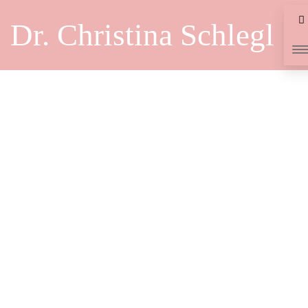
Dr. Christina Schlegl