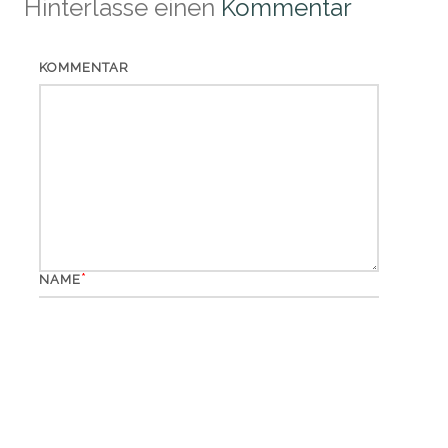
Hinterlasse einen
Kommentar
KOMMENTAR
*
NAME
*
EMAIL
WEBSITE