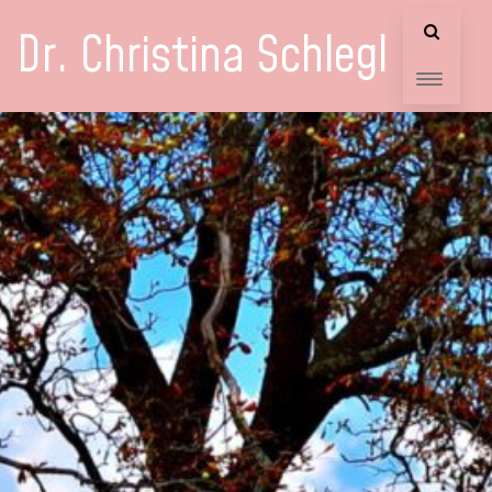
Dr. Christina Schlegl