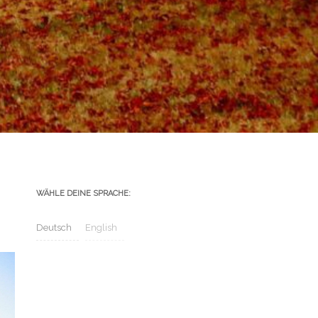
WÄHLE DEINE SPRACHE:
Deutsch
English