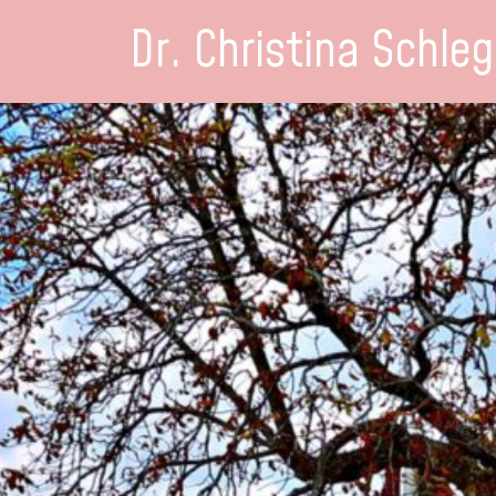
Dr. Christina Schleg