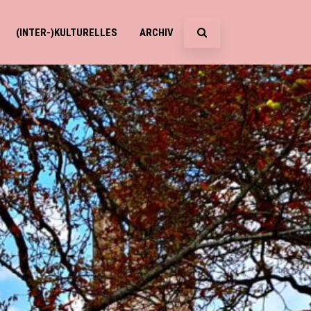
(INTER-)KULTURELLES
ARCHIV