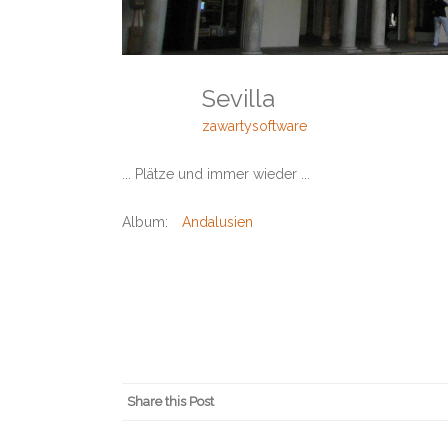
Sevilla
zawartysoftware
... Plätze und immer wieder ...
Album:
Andalusien
Share this Post