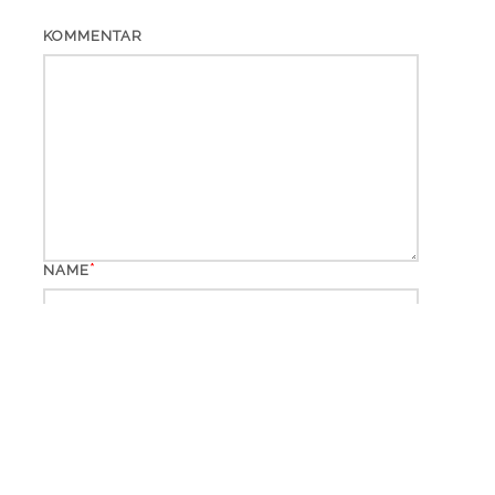
KOMMENTAR
*
NAME
*
EMAIL
WEBSITE