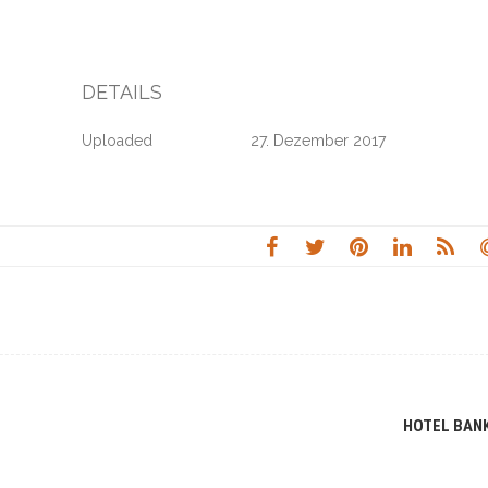
DETAILS
Uploaded
27. Dezember 2017
HOTEL BAN