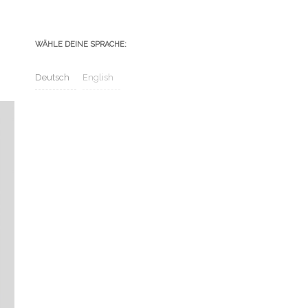
WÄHLE DEINE SPRACHE:
Deutsch
English