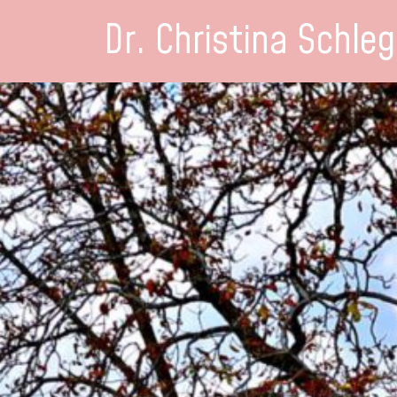
Dr. Christina Schleg