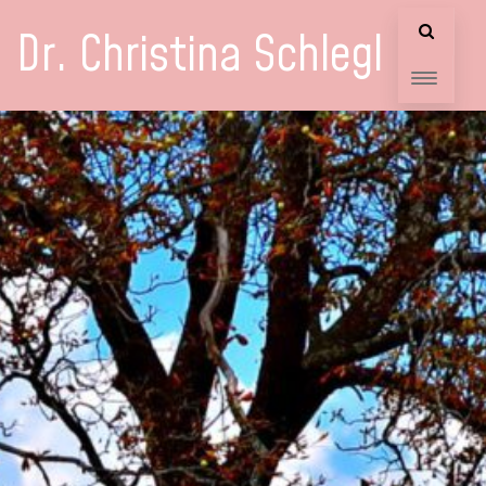
Dr. Christina Schlegl