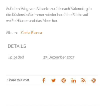
Auf dem Weg von Alicante zurück nach Valencia gab
die Küstenstraße immer wieder herrliche Blicke auf
weiße Häuser und das Meer her.
Album:
Costa Blanca
DETAILS
Uploaded
27. Dezember 2017
Share this Post