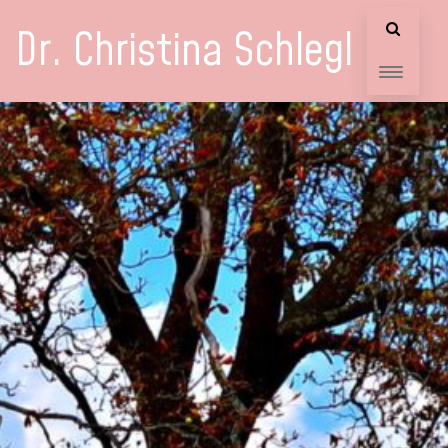
Dr. Christina Schlegl