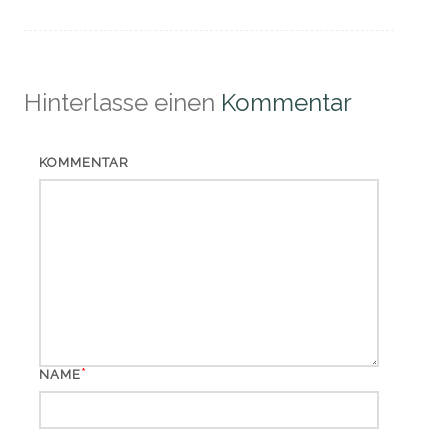
Hinterlasse einen
Kommentar
KOMMENTAR
*
NAME