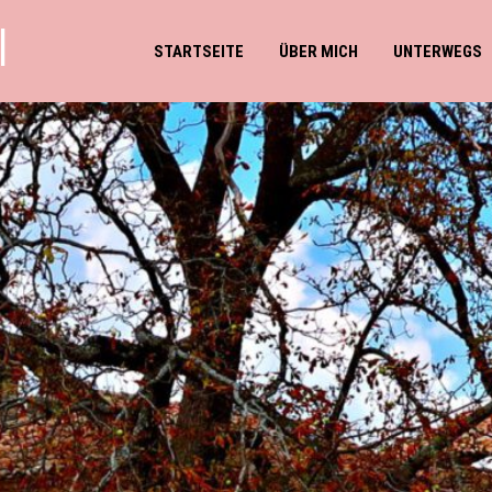
l
STARTSEITE
ÜBER MICH
UNTERWEGS