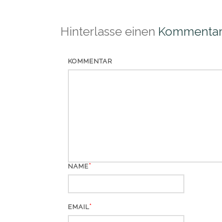
Hinterlasse einen
Kommenta
KOMMENTAR
*
NAME
*
EMAIL