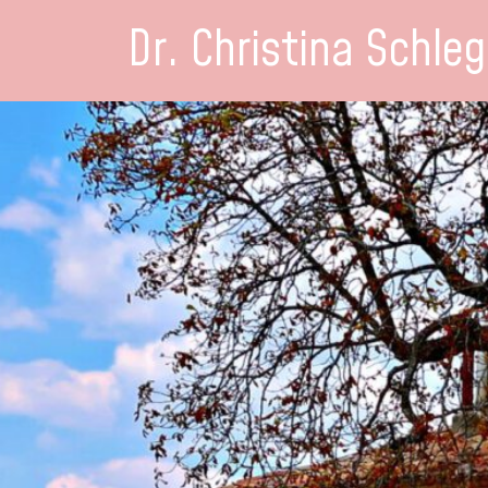
Dr. Christina Schleg