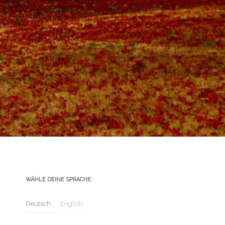
WÄHLE DEINE SPRACHE:
Deutsch
English