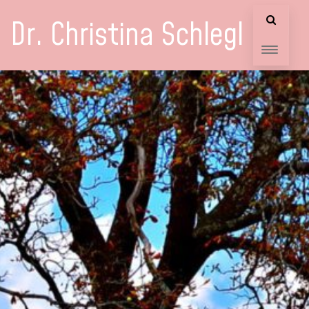
Dr. Christina Schlegl