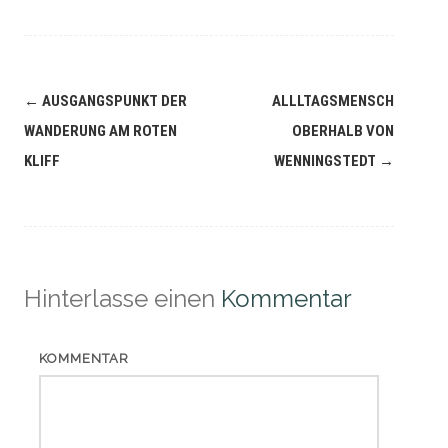
Navigation
←
AUSGANGSPUNKT DER
ALLLTAGSMENSCH
(Beiträge)
WANDERUNG AM ROTEN
OBERHALB VON
KLIFF
WENNINGSTEDT
→
Hinterlasse einen
Kommentar
KOMMENTAR