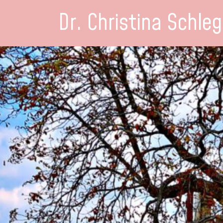
Dr. Christina Schleg