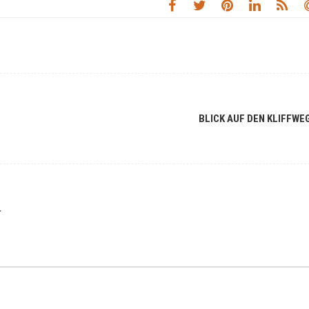
BLICK AUF DEN KLIFFWE
r