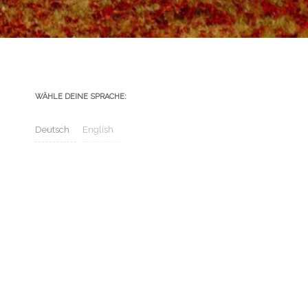
WÄHLE DEINE SPRACHE:
Deutsch
English