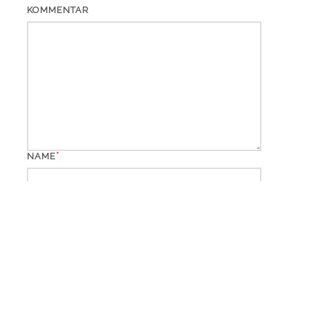
KOMMENTAR
*
NAME
*
EMAIL
WEBSITE