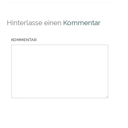
Hinterlasse einen
Kommentar
KOMMENTAR
*
NAME
*
EMAIL