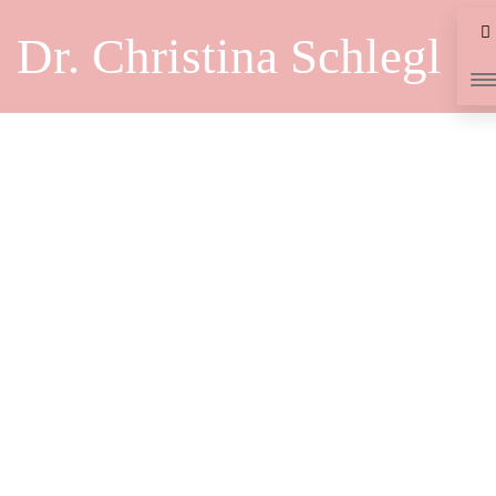
Dr. Christina Schlegl