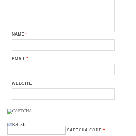
NAME
*
EMAIL
*
WEBSITE
CAPTCHA CODE
*