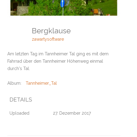
Bergklause
zawartysoftware
Am letzten Tag im Tannheimer Tal ging es mit dem
Fahrrad über den Tannheimer Höhenweg einmal
durch's Tal.
Album:
Tannheimer_Tal
DETAILS
Uploaded
27. Dezember 2017