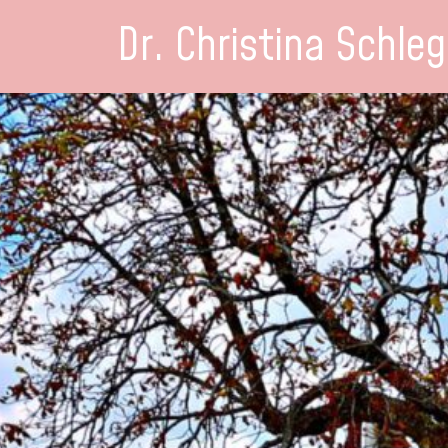
Dr. Christina Schleg