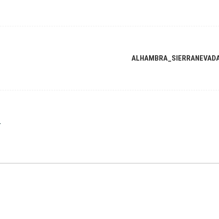
ALHAMBRA_SIERRANEVAD
r