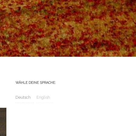
WÄHLE DEINE SPRACHE:
Deutsch
English