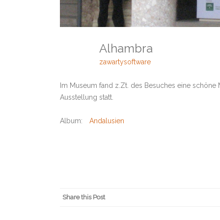
Alhambra
zawartysoftware
Im Museum fand z.Zt. des Besuches eine schöne 
Ausstellung statt.
Album:
Andalusien
Share this Post