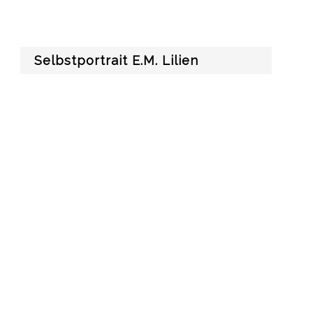
Selbstportrait E.M. Lilien