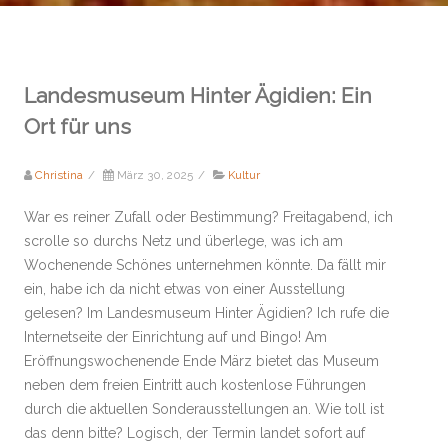
Landesmuseum Hinter Ägidien: Ein
Ort für uns
Christina
/
März 30, 2025
/
Kultur
War es reiner Zufall oder Bestimmung? Freitagabend, ich
scrolle so durchs Netz und überlege, was ich am
Wochenende Schönes unternehmen könnte. Da fällt mir
ein, habe ich da nicht etwas von einer Ausstellung
gelesen? Im Landesmuseum Hinter Ägidien? Ich rufe die
Internetseite der Einrichtung auf und Bingo! Am
Eröffnungswochenende Ende März bietet das Museum
neben dem freien Eintritt auch kostenlose Führungen
durch die aktuellen Sonderausstellungen an. Wie toll ist
das denn bitte? Logisch, der Termin landet sofort auf