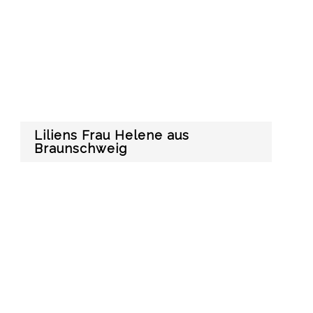
Liliens Frau Helene aus
Braunschweig