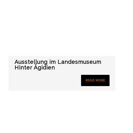
Ausstellung im Landesmuseum
Hinter Ägidien
READ MORE