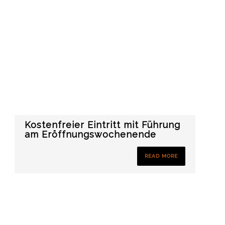
Kostenfreier Eintritt mit Führung
am Eröffnungswochenende
READ MORE