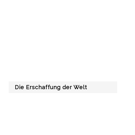
Die Erschaffung der Welt