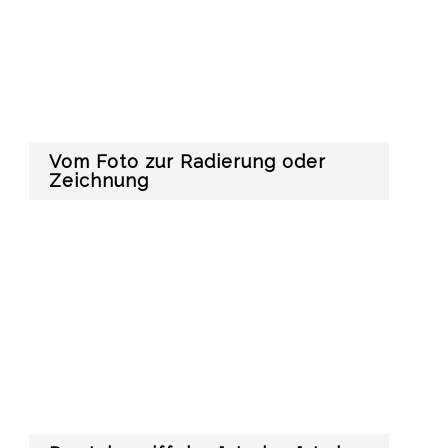
Vom Foto zur Radierung oder
Zeichnung