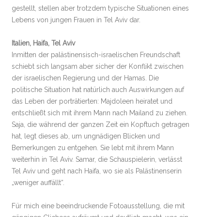
gestellt, stellen aber trotzdem typische Situationen eines
Lebens von jungen Frauen in Tel Aviv dar.
Italien, Haifa, Tel Aviv
Inmitten der palästinensisch-israelischen Freundschaft
schiebt sich langsam aber sicher der Konflikt zwischen
der israelischen Regierung und der Hamas. Die
politische Situation hat natürlich auch Auswirkungen auf
das Leben der porträtierten: Majdoleen heiratet und
entschließt sich mit ihrem Mann nach Mailand zu ziehen.
Saja, die während der ganzen Zeit ein Kopftuch getragen
hat, legt dieses ab, um ungnädigen Blicken und
Bemerkungen zu entgehen. Sie lebt mit ihrem Mann
weiterhin in Tel Aviv. Samar, die Schauspielerin, verlässt
Tel Aviv und geht nach Haifa, wo sie als Palästinenserin
„weniger auffällt“.
Für mich eine beeindruckende Fotoausstellung, die mit