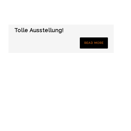
Tolle Ausstellung!
READ MORE