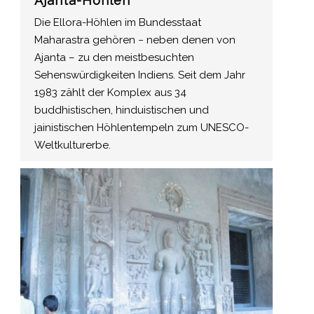
Ajanta-Höhlen
Die Ellora-Höhlen im Bundesstaat
Maharastra gehören − neben denen von
Ajanta – zu den meistbesuchten
Sehenswürdigkeiten Indiens. Seit dem Jahr
1983 zählt der Komplex aus 34
buddhistischen, hinduistischen und
jainistischen Höhlentempeln zum UNESCO-
Weltkulturerbe.