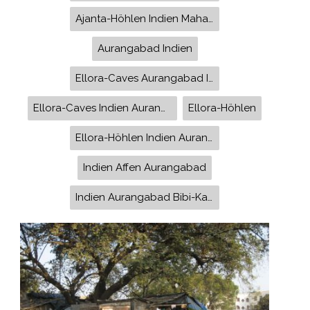
Ajanta-Höhlen Indien Maharashtra
Aurangabad Indien
Ellora-Caves Aurangabad Indien
Ellora-Caves Indien Aurangabad
Ellora-Höhlen
Ellora-Höhlen Indien Aurangabad
Indien Affen Aurangabad
Indien Aurangabad Bibi-Ka-Maqbara