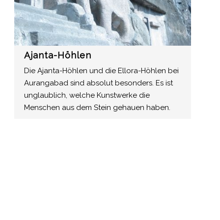
Ajanta-Höhlen
Die Ajanta-Höhlen und die Ellora-Höhlen bei
Aurangabad sind absolut besonders. Es ist
unglaublich, welche Kunstwerke die
Menschen aus dem Stein gehauen haben.