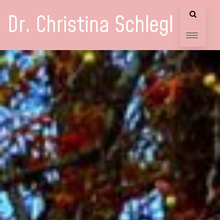
Dr. Christina Schlegl