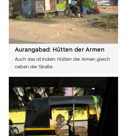
Aurangabad: Hütten der Armen
Auch das ist Indien: Hütten der Armen gleich
neben der Straße.