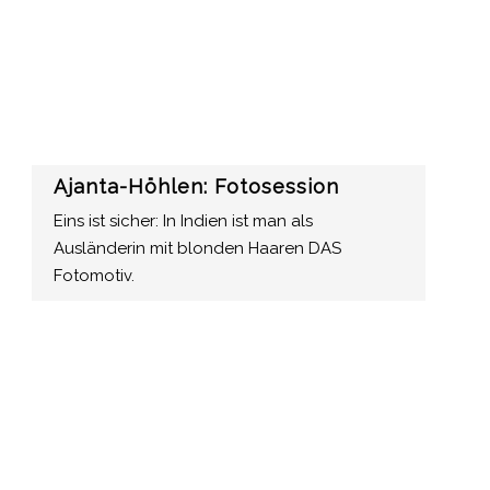
Ajanta-Höhlen: Fotosession
Eins ist sicher: In Indien ist man als
Ausländerin mit blonden Haaren DAS
Fotomotiv.