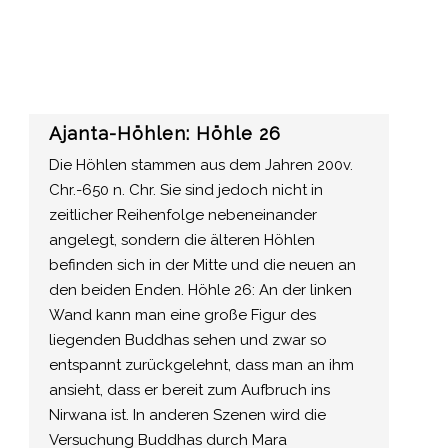
Ajanta-Höhlen: Höhle 26
Die Höhlen stammen aus dem Jahren 200v.
Chr.-650 n. Chr. Sie sind jedoch nicht in
zeitlicher Reihenfolge nebeneinander
angelegt, sondern die älteren Höhlen
befinden sich in der Mitte und die neuen an
den beiden Enden. Höhle 26: An der linken
Wand kann man eine große Figur des
liegenden Buddhas sehen und zwar so
entspannt zurückgelehnt, dass man an ihm
ansieht, dass er bereit zum Aufbruch ins
Nirwana ist. In anderen Szenen wird die
Versuchung Buddhas durch Mara