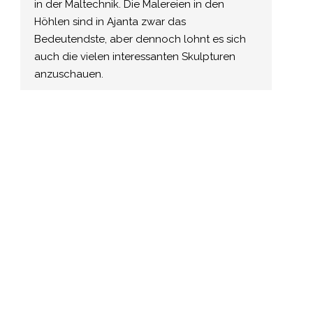
in der Maltechnik. Die Malereien in den
Höhlen sind in Ajanta zwar das
Bedeutendste, aber dennoch lohnt es sich
auch die vielen interessanten Skulpturen
anzuschauen.
Aurangabad