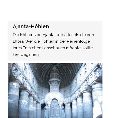
Ajanta-Höhlen
Die Höhlen von Ajanta sind älter als die von
Ellora. Wer die Höhlen in der Reihenfolge
ihres Entstehens anschauen möchte, sollte
hier beginnen.