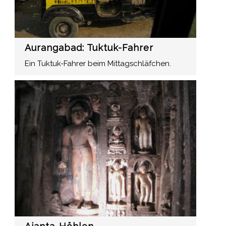
Aurangabad: Tuktuk-Fahrer
Ein Tuktuk-Fahrer beim Mittagschläfchen.