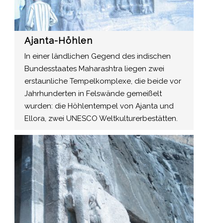
Ajanta-Höhlen
In einer ländlichen Gegend des indischen
Bundesstaates Maharashtra liegen zwei
erstaunliche Tempelkomplexe, die beide vor
Jahrhunderten in Felswände gemeißelt
wurden: die Höhlentempel von Ajanta und
Ellora, zwei UNESCO Weltkulturerbestätten.