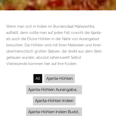
Wenn man sich in Indien im Bundesstaat Maharashtra
aufhällt, dann sollte man auf jeden Fall sowohl die Ajanta-
als auch die Ellora-Höhlen in der Nähe von Aurangabad
besuchen. Die Höhlen sind mit ihren Malereien und ihren
übermenschlich großen Statuen, die direkt aus dem Stein
gehauen wurden, absolut sehenswert! Selbst
Vielreisende kommen hier auf ihre Kosten.
All
Ajanta-Höhlen
Ajanta-Höhlen Aurangabad Indien
Ajanta-Höhlen Indien
Ajanta-Höhlen Indien Buddha