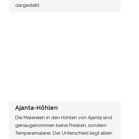
dargestellt.
Ajanta-Höhlen
Die Malereien in den Höhlen von Ajanta sind
genaugenommen keine Fresken, sondern
Temperamalerei. Der Unterschied liegt allein