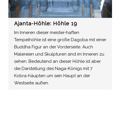
Ajanta-Höhle: Höhle 19
Im Inneren dieser meister-haften
Tempelhöhle ist eine große Dagoba mit einer
Buddha Figur an der Vorderseite. Auch
Malereien und Skulpturen sind im Inneren zu
sehen. Bedeutend an dieser Höhle ist aber
die Darstellung des Naga-Königs mit 7
Kobra-häupten um sein Haupt an der
Westseite außen.