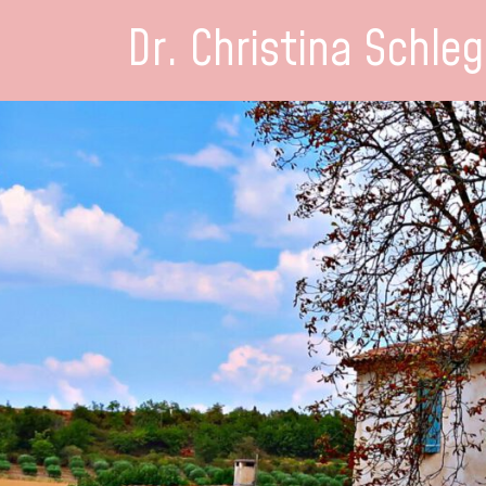
Dr. Christina Schleg