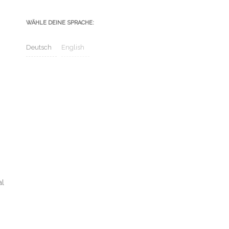
WÄHLE DEINE SPRACHE:
Deutsch
English
al