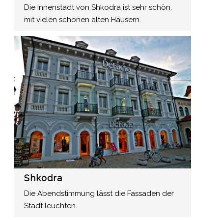
Die Innenstadt von Shkodra ist sehr schön,
mit vielen schönen alten Häusern.
Shkodra
Die Abendstimmung lässt die Fassaden der
Stadt leuchten.