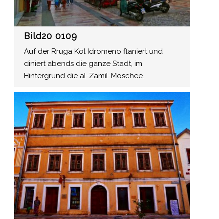
Bild20 0109
Auf der Rruga Kol Idromeno flaniert und
diniert abends die ganze Stadt, im
Hintergrund die al-Zamil-Moschee.