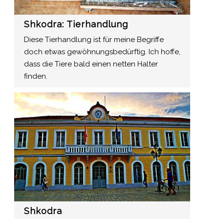
Shkodra: Tierhandlung
Diese Tierhandlung ist für meine Begriffe
doch etwas gewöhnungsbedürftig. Ich hoffe,
dass die Tiere bald einen netten Halter
finden.
Shkodra