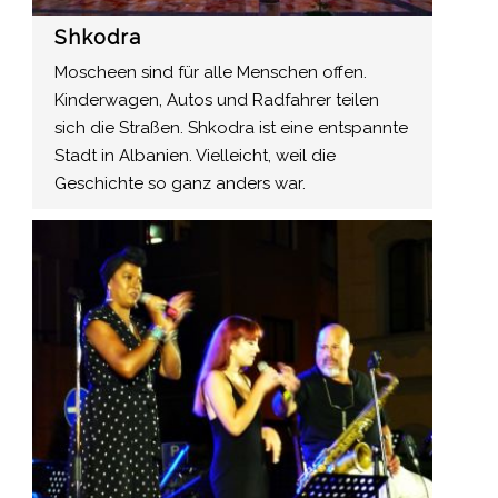
Shkodra
Moscheen sind für alle Menschen offen.
Kinderwagen, Autos und Radfahrer teilen
sich die Straßen. Shkodra ist eine entspannte
Stadt in Albanien. Vielleicht, weil die
Geschichte so ganz anders war.