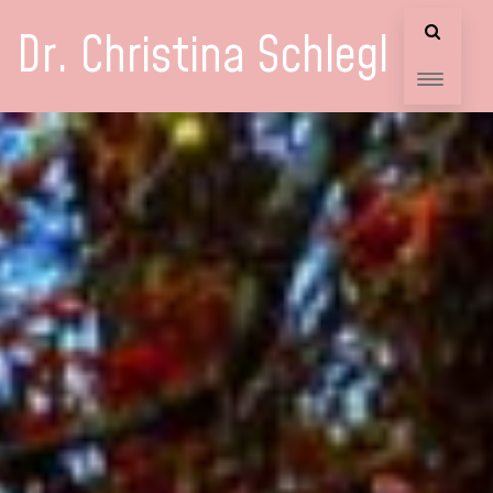
Dr. Christina Schlegl