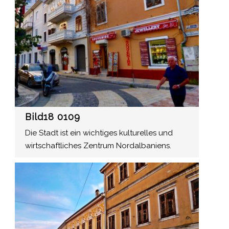
Bild18 0109
Die Stadt ist ein wichtiges kulturelles und
wirtschaftliches Zentrum Nordalbaniens.