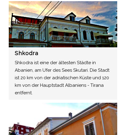
Shkodra
Shkodra ist eine der ältesten Städte in
Abanien, am Ufer des Sees Skutari. Die Stadt
ist 20 km von der adriatischen Küste und 120
km von der Hauptstadt Albaniens - Tirana
entfernt.