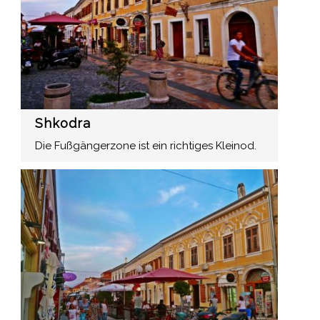
Shkodra
Die Fußgängerzone ist ein richtiges Kleinod.