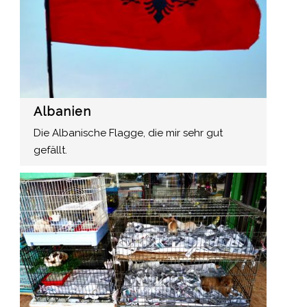
Albanien
Die Albanische Flagge, die mir sehr gut
gefällt.