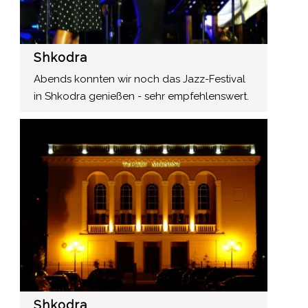
Shkodra
Abends konnten wir noch das Jazz-Festival
in Shkodra genießen - sehr empfehlenswert.
Shkodra