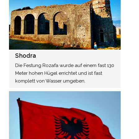
Shodra
Die Festung Rozafa wurde auf einem fast 130
Meter hohen Hügel errichtet und ist fast
komplett von Wasser umgeben.