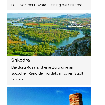
Blick von der Rozafa-Festung auf Shkodra.
Shkodra
Die Burg Rozafa ist eine Burgruine am
südlichen Rand der nordalbanischen Stadt
Shkodra.