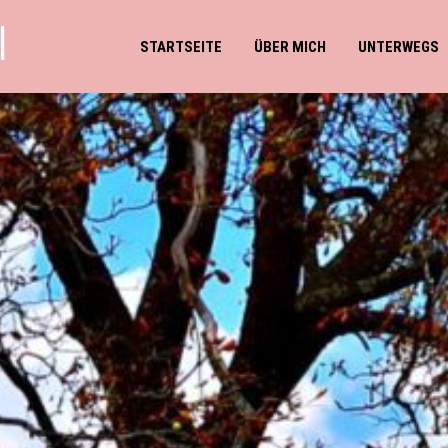
l
STARTSEITE
ÜBER MICH
UNTERWEGS