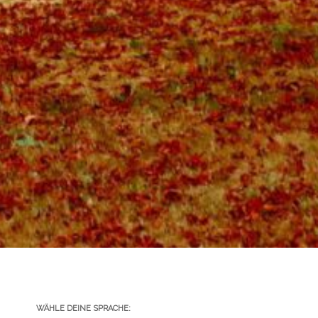
WÄHLE DEINE SPRACHE: