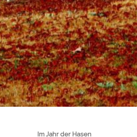
Im Jahr der Hasen