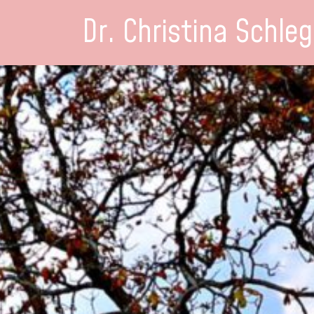
Dr. Christina Schleg