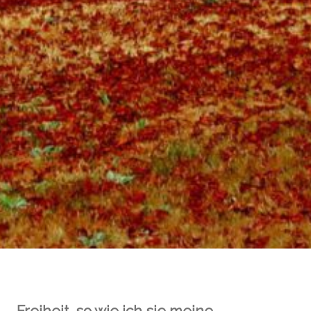
Freiheit, so wie ich sie meine