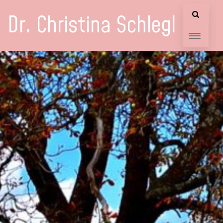
Dr. Christina Schlegl