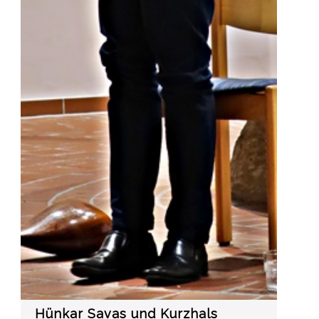
Hünkar Savas und Kurzhals