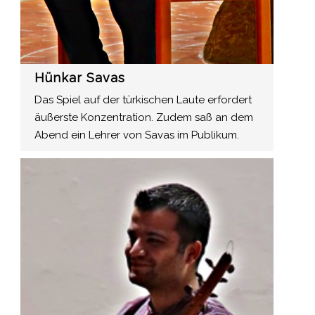
Hünkar Savas
Das Spiel auf der türkischen Laute erfordert
äußerste Konzentration. Zudem saß an dem
Abend ein Lehrer von Savas im Publikum.