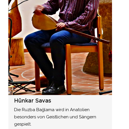
Hünkar Savas
Die Ruzba Bağlama wird in Anatolien
besonders von Geistlichen und Sängern
gespielt.