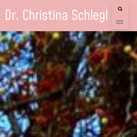
Dr. Christina Schlegl