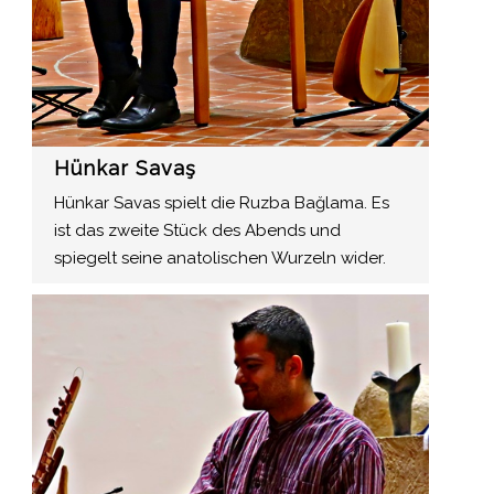
Hünkar Savaş
Hünkar Savas spielt die Ruzba Bağlama. Es
ist das zweite Stück des Abends und
spiegelt seine anatolischen Wurzeln wider.