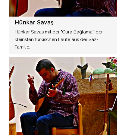
Hünkar Savaş
Hünkar Savas mit der "Cura Bağlama", der
kleinsten türkischen Laute aus der Saz-
Familie.