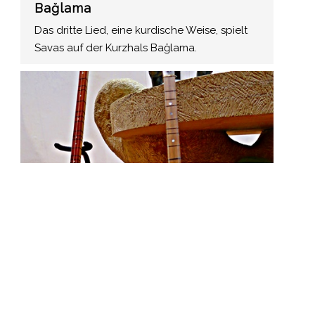
Bağlama
Das dritte Lied, eine kurdische Weise, spielt
Savas auf der Kurzhals Bağlama.