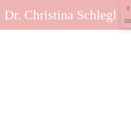
Dr. Christina Schlegl