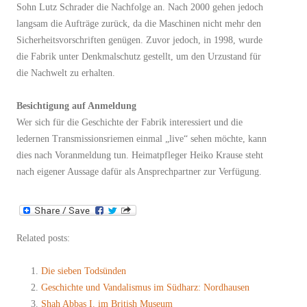
Sohn Lutz Schrader die Nachfolge an. Nach 2000 gehen jedoch
langsam die Aufträge zurück, da die Maschinen nicht mehr den
Sicherheitsvorschriften genügen. Zuvor jedoch, in 1998, wurde
die Fabrik unter Denkmalschutz gestellt, um den Urzustand für
die Nachwelt zu erhalten.
Besichtigung auf Anmeldung
Wer sich für die Geschichte der Fabrik interessiert und die
ledernen Transmissionsriemen einmal „live“ sehen möchte, kann
dies nach Voranmeldung tun. Heimatpfleger Heiko Krause steht
nach eigener Aussage dafür als Ansprechpartner zur Verfügung.
Related posts:
Die sieben Todsünden
Geschichte und Vandalismus im Südharz: Nordhausen
Shah Abbas I. im British Museum