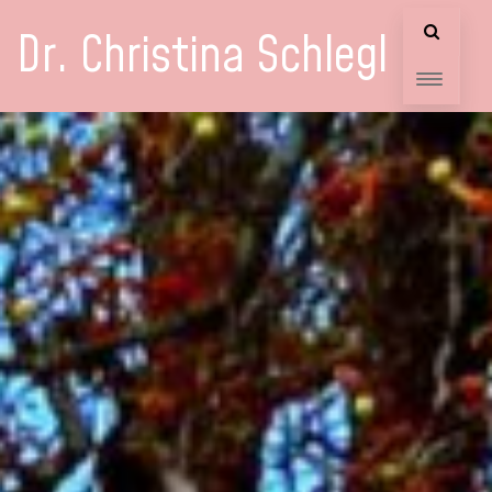
Dr. Christina Schlegl