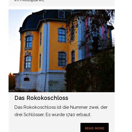
Das Rokokoschloss
Das Rokokoschloss ist die Nummer zwei, der
drei Schlösser. Es wurde 1740 erbaut.
READ MORE