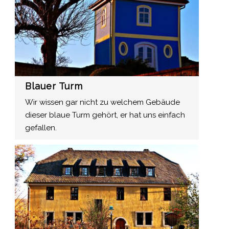
Blauer Turm
Wir wissen gar nicht zu welchem Gebäude
dieser blaue Turm gehört, er hat uns einfach
gefallen.