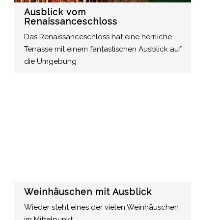
Ausblick vom
Renaissanceschloss
Das Renaissanceschloss hat eine herrliche
Terrasse mit einem fantastischen Ausblick auf
die Umgebung
Weinhäuschen mit Ausblick
Wieder steht eines der vielen Weinhäuschen
im Mittelpunkt.