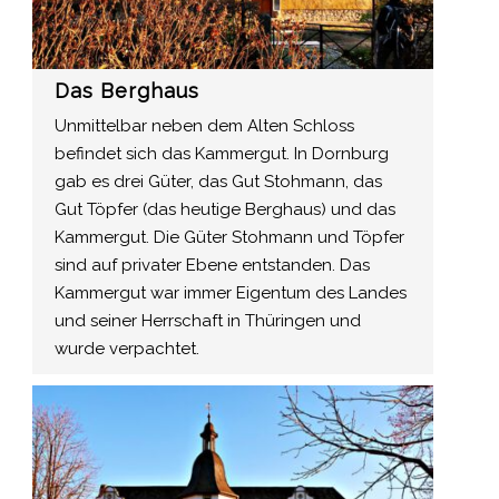
Das Berghaus
Unmittelbar neben dem Alten Schloss
befindet sich das Kammergut. In Dornburg
gab es drei Güter, das Gut Stohmann, das
Gut Töpfer (das heutige Berghaus) und das
Kammergut. Die Güter Stohmann und Töpfer
sind auf privater Ebene entstanden. Das
Kammergut war immer Eigentum des Landes
und seiner Herrschaft in Thüringen und
wurde verpachtet.